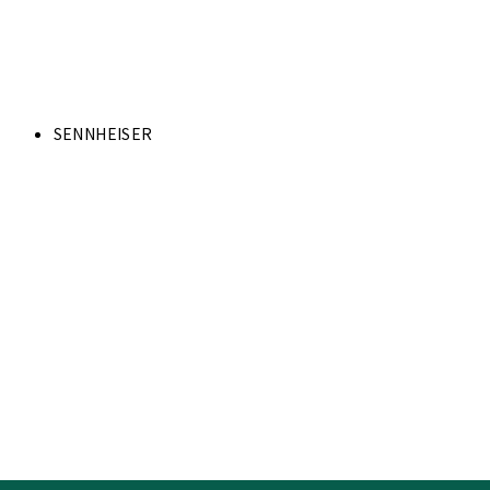
SENNHEISER