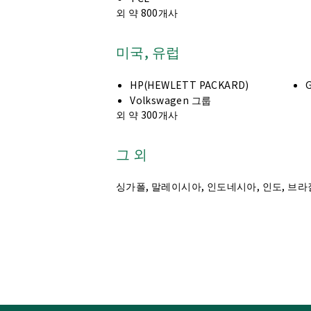
외 약 800개사
미국, 유럽
HP(HEWLETT PACKARD)
G
Volkswagen 그룹
외 약 300개사
그 외
싱가폴, 말레이시아, 인도네시아, 인도, 브라질