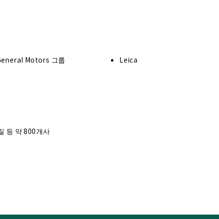
eneral Motors 그룹
Leica
 등 약 800개사