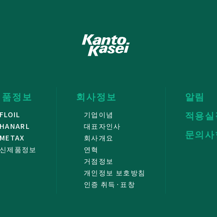
제품정보
회사정보
알림
적용실
FLOIL
기업이념
HANARL
대표자인사
문의사
METAX
회사개요
신제품정보
연혁
거점정보
개인정보 보호방침
인증 취득·표창